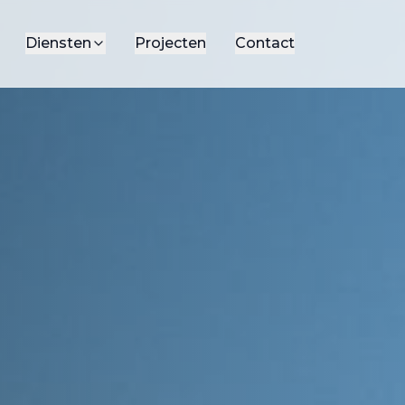
Diensten
Projecten
Contact